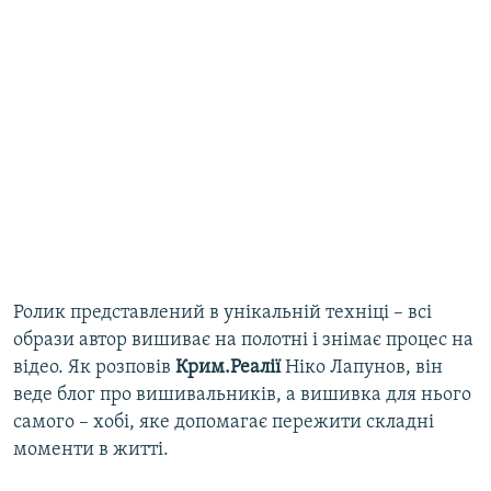
Ролик представлений в унікальній техніці – всі
образи автор вишиває на полотні і знімає процес на
відео. Як розповів
Крим.Реалії
Ніко Лапунов, він
веде блог про вишивальників, а вишивка для нього
самого – хобі, яке допомагає пережити складні
моменти в житті.