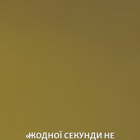
«ЖОДНОЇ СЕКУНДИ НЕ