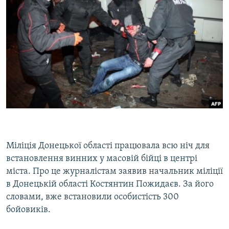
Міліція Донецької області працювала всю ніч для
встановлення винних у масовій бійці в центрі
міста. Про це журналістам заявив начальник міліції
в Донецькій області Костянтин Пожидаєв. За його
словами, вже встановили особистість 300
бойовиків.