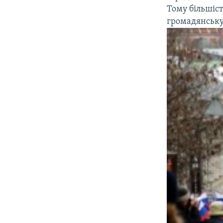
Тому більшіст
громадянську