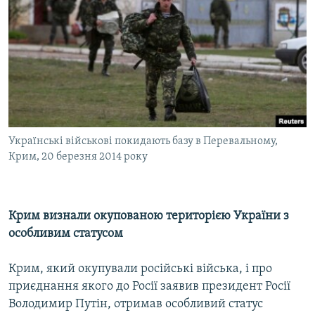
Українські військові покидають базу в Перевальному,
Крим, 20 березня 2014 року
Крим визнали окупованою територією України з
особливим статусом
Крим, який окупували російські війська, і про
приєднання якого до Росії заявив президент Росії
Володимир Путін, отримав особливий статус