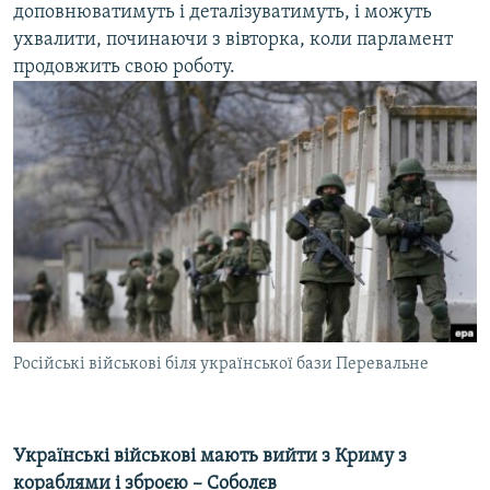
доповнюватимуть і деталізуватимуть, і можуть
ухвалити, починаючи з вівторка, коли парламент
продовжить свою роботу.
Російські військові біля української бази Перевальне
Українські військові мають вийти з Криму з
кораблями і зброєю – Соболєв