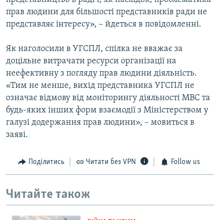
прав людини для більшості представників ради не
представляє інтересу», – йдеться в повідомленні.
Як наголосили в УГСПЛ, спілка не вважає за
доцільне витрачати ресурси організації на
неефективну з погляду прав людини діяльність.
«Тим не менше, вихід представника УГСПЛ не
означає відмову від моніторингу діяльності МВС та
будь-яких інших форм взаємодії з Міністерством у
галузі додержання прав людини», – мовиться в
заяві.
Поділитись
Читати без VPN
Follow us
Читайте також