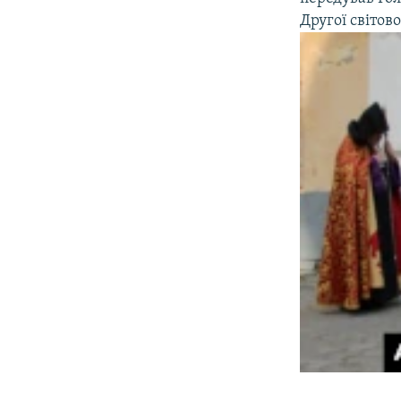
Другої світово