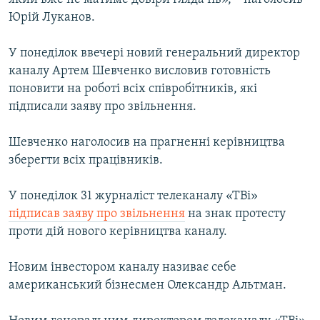
Юрій Луканов.
У понеділок ввечері новий генеральний директор
каналу Артем Шевченко висловив готовність
поновити на роботі всіх співробітників, які
підписали заяву про звільнення.
Шевченко наголосив на прагненні керівництва
зберегти всіх працівників.
У понеділок 31 журналіст телеканалу «ТВі»
підписав заяву про звільнення
на знак протесту
проти дій нового керівництва каналу.
Новим інвестором каналу називає себе
американський бізнесмен Олександр Альтман.