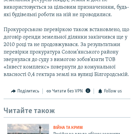
використовується за цільовим призначенням, будь-
які будівельні роботи на ній не проводилися.
Прокурорською перевіркою також встановлено, що
договір оренди земельної ділянки закінчився ще у
2010 році та не продовжувався. За результатами
перевірки прокуратура Солом’янського району
звернулася до суду з вимогою зобов’язати ТОВ
«Інвест комплекс» повернути до комунальної
власності 0,4 гектара землі на вулиці Білгородській.
Поділитись
Читати без VPN
Follow us
Читайте також
ВІЙНА ТА КРИМ