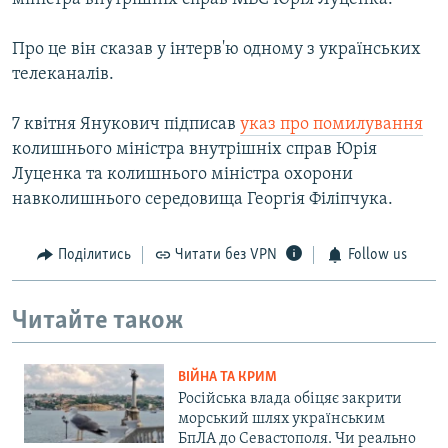
Про це він сказав у інтерв'ю одному з українських
телеканалів.
7 квітня Янукович підписав
указ про помилування
колишнього міністра внутрішніх справ Юрія
Луценка та колишнього міністра охорони
навколишнього середовища Георгія Філіпчука.
Поділитись
Читати без VPN
Follow us
Читайте також
ВІЙНА ТА КРИМ
Російська влада обіцяє закрити
морський шлях українським
БпЛА до Севастополя. Чи реально