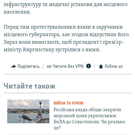
інфраструктуру та медичні установи для місцевого
населення.
Перед тим протестувальники взяли в заручники
місцевого губернатора, але згодом відпустили його.
Зараз вони вимагають, щоб президент і прем'єр-
міністр Киргизстану зустрілися з ними.
Поділитись
Читати без VPN
Follow us
Читайте також
ВІЙНА ТА КРИМ
Російська влада обіцяє закрити
морський шлях українським
БпЛА до Севастополя. Чи реально
це?