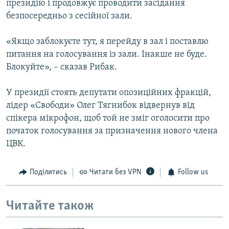
президію і продовжує проводити засідання
безпосередньо з сесійної зали.
«Якщо заблокуєте тут, я перейду в зал і поставлю
питання на голосування із зали. Інакше не буде.
Блокуйте», – сказав Рибак.
У президії стоять депутати опозиційних фракцій,
лідер «Свободи» Олег Тягнибок відвернув від
спікера мікрофон, щоб той не зміг оголосити про
початок голосування за призначення нового члена
ЦВК.
Поділитись
Читати без VPN
Follow us
Читайте також