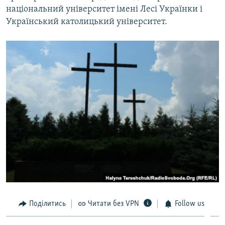
національний університет імені Лесі Українки і
Український католицький університет.
Поділитись
Читати без VPN
Follow us