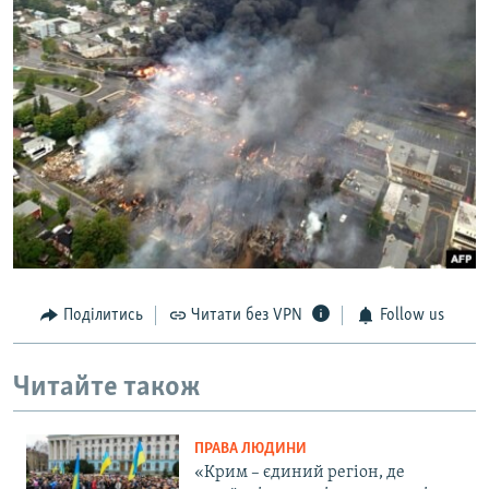
Поділитись
Читати без VPN
Follow us
Читайте також
ПРАВА ЛЮДИНИ
«Крим – єдиний регіон, де