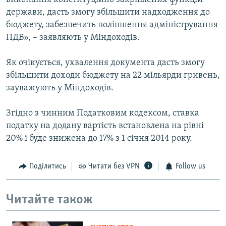
держави, дасть змогу збільшити надходження до
бюджету, забезпечить поліпшення адміністрування
ПДВ», – заявляють у Міндоходів.
Як очікується, ухвалення документа дасть змогу
збільшити доходи бюджету на 22 мільярди гривень,
зауважують у Міндоходів.
Згідно з чинним Податковим кодексом, ставка
податку на додану вартість встановлена на рівні
20% і буде знижена до 17% з 1 січня 2014 року.
Поділитись
Читати без VPN
Follow us
Читайте також