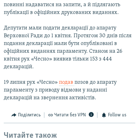
повинні надаватися на запити, а й підлягають
публікації в офіційних друкованих виданнях.
Депутати мали подати декларації до апарату
Верховної Ради до 1 квітня. Протягом 30 днів після
подання декларації мали бути опубліковані в
офіційних виданнях парламенту. Станом на 26
квітня рух «Чесно» виявив тільки 153 з 444
декларацій.
19 липня рух «Чесно»
подав
позов до апарату
парламенту з приводу відмови у наданні
декларацій на звернення активістів.
Поділитись
Читати без VPN
Follow us
Читайте також