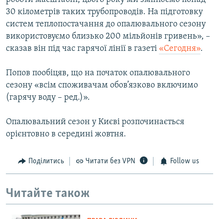
30 кілометрів таких трубопроводів. На підготовку
систем теплопостачання до опалювального сезону
використовуємо близько 200 мільйонів гривень», –
сказав він під час гарячої лінії в газеті
«Сегодня»
.
Попов пообіцяв, що на початок опалювального
сезону «всім споживачам обов’язково включимо
(гарячу воду – ред.)».
Опалювальний сезон у Києві розпочинається
орієнтовно в середині жовтня.
Поділитись
Читати без VPN
Follow us
Читайте також