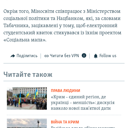
Окрім того, Міносвіти співпрацює з Міністерством
соціальної політики та Нацбанком, які, за словами
Табачника, зацікавлені у тому, щоб електронний
студентський квиток стикувався із їхнім проектом
«Соціальна мапа».
Поділитись
Читати без VPN
Follow us
Читайте також
ПРАВА ЛЮДИНИ
«Крим – єдиний регіон, де
українці – меншість»: дискусія
навколо нової пам'ятної дати
ВІЙНА ТА КРИМ