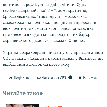
континент, реалізується дві політики. Одна –
політика європейської сім’ї, демократична,
брюссельська політика, друга – московська
самодержавна політика. І по цій лінії проходить
вісь політичних змагань, оця біполярність, яка
привнесена як один із найскладніших бар’єрів
європейського діалогу», – сказав Ющенко.
Україна розраховує підписати угоду про асоціацію з
ЄС на саміті «Східного партнерства» у Вільнюсі, що
відбудеться в листопаді цього року.
Поділитись
Читати без VPN
Follow us
Читайте також