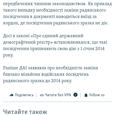
передбачених чинним законодавством. Як приклад
такого випадку необхідності заміни радянського
посвідчення в документі наводиться виїзд за
кордон, де посвідчення радянського зразка не діє.
Досі в законі «Про єдиний державний
демографічний реєстр» встановлювалося, що такі
посвідчення припиняють свою дію з 1 січня 2014
року.
Раніше ДАІ заявляла про необхідність заміни
близько мільйона водійських посвідчень
радянського зразка до 2014 року.
Поділитись
Читати без VPN
Follow us
Читайте також