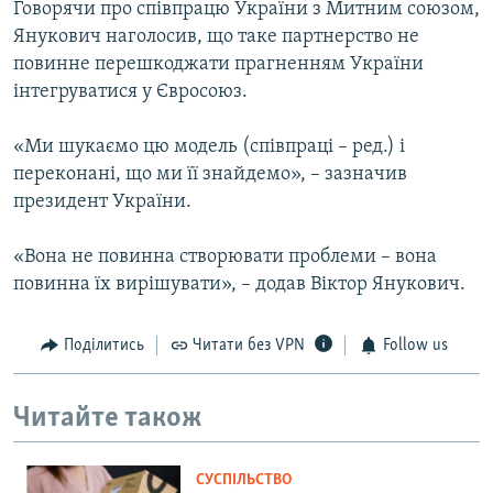
Говорячи про співпрацю України з Митним союзом,
Янукович наголосив, що таке партнерство не
повинне перешкоджати прагненням України
інтегруватися у Євросоюз.
«Ми шукаємо цю модель (співпраці – ред.) і
переконані, що ми її знайдемо», – зазначив
президент України.
«Вона не повинна створювати проблеми – вона
повинна їх вирішувати», – додав Віктор Янукович.
Поділитись
Читати без VPN
Follow us
Читайте також
СУСПІЛЬСТВО