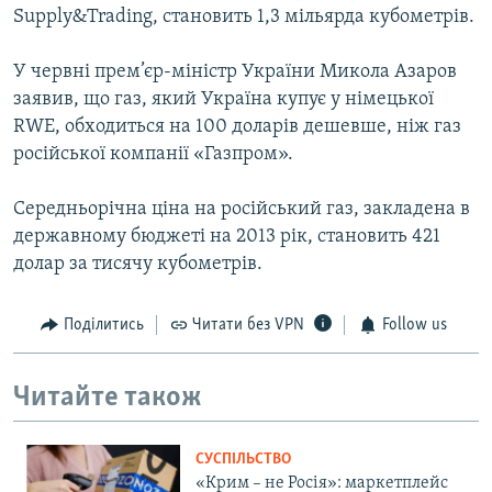
Supply&Trading, становить 1,3 мільярда кубометрів.
У червні прем’єр-міністр України Микола Азаров
заявив, що газ, який Україна купує у німецької
RWE, обходиться на 100 доларів дешевше, ніж газ
російської компанії «Газпром».
Середньорічна ціна на російський газ, закладена в
державному бюджеті на 2013 рік, становить 421
долар за тисячу кубометрів.
Поділитись
Читати без VPN
Follow us
Читайте також
СУСПІЛЬСТВО
«Крим – не Росія»: маркетплейс