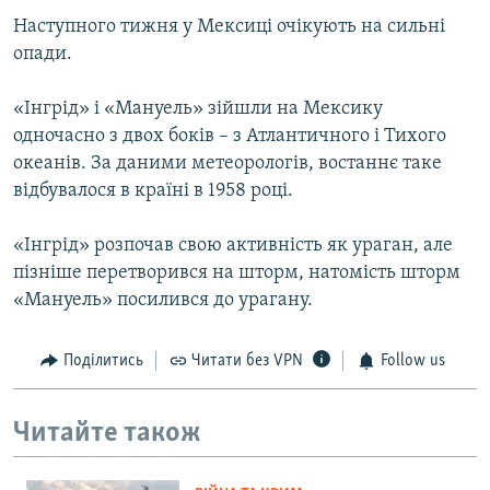
Наступного тижня у Мексиці очікують на сильні
опади.
«Інгрід» і «Мануель» зійшли на Мексику
одночасно з двох боків – з Атлантичного і Тихого
океанів. За даними метеорологів, востаннє таке
відбувалося в країні в 1958 році.
«Інгрід» розпочав свою активність як ураган, але
пізніше перетворився на шторм, натомість шторм
«Мануель» посилився до урагану.
Поділитись
Читати без VPN
Follow us
Читайте також