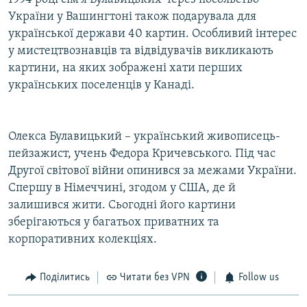
України у Вашингтоні також подарувала для
української держави 40 картин. Особливий інтерес
у мистецтвознавців та відвідувачів викликають
картини, на яких зображені хати перших
українських поселенців у Канаді.
Олекса Булавицький – український живописець-
пейзажист, учень Федора Кричевського. Під час
Другої світової війни опинився за межами України.
Спершу в Німеччині, згодом у США, де й
залишився жити. Сьогодні його картини
зберігаються у багатьох приватних та
корпоративних колекціях.
Поділитись
Читати без VPN
Follow us