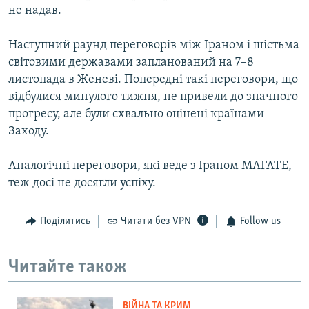
не надав.
Наступний раунд переговорів між Іраном і шістьма
світовими державами запланований на 7–8
листопада в Женеві. Попередні такі переговори, що
відбулися минулого тижня, не привели до значного
прогресу, але були схвально оцінені країнами
Заходу.
Аналогічні переговори, які веде з Іраном МАГАТЕ,
теж досі не досягли успіху.
Поділитись
Читати без VPN
Follow us
Читайте також
ВІЙНА ТА КРИМ