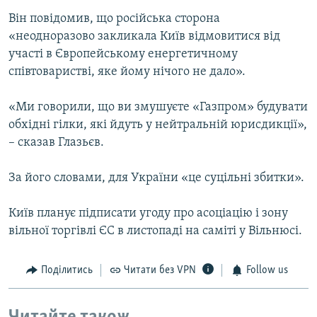
Він повідомив, що російська сторона
«неодноразово закликала Київ відмовитися від
участі в Європейському енергетичному
співтоваристві, яке йому нічого не дало».
«Ми говорили, що ви змушуєте «Газпром» будувати
обхідні гілки, які йдуть у нейтральній юрисдикції»,
– сказав Глазьєв.
За його словами, для України «це суцільні збитки».
Київ планує підписати угоду про асоціацію і зону
вільної торгівлі ЄС в листопаді на саміті у Вільнюсі.
Поділитись
Читати без VPN
Follow us