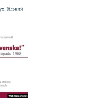
ух. Вільний