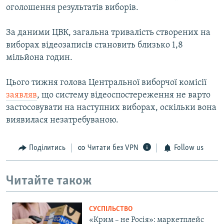
оголошення результатів виборів.
За даними ЦВК, загальна тривалість створених на
виборах відеозаписів становить близько 1,8
мільйона годин.
Цього тижня голова Центральної виборчої комісії
заявляв
, що систему відеоспостереження не варто
застосовувати на наступних виборах, оскільки вона
виявилася незатребуваною.
Поділитись
Читати без VPN
Follow us
Читайте також
СУСПІЛЬСТВО
«Крим – не Росія»: маркетплейс