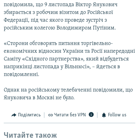
повідомила, що 9 листопада Віктор Янукович
збирається з робочим візитом до Російської
Федерації, під час якого проведе зустріч з
російським колегою Володимиром Путіним.
«Сторони обговорять питання торгівельно-
економічних відносин України та Росії напередодні
Саміту «Східного партнерства», який відбудеться
наприкінці листопада у Вільнюсі», – йдеться в
повідомленні.
Однак на російському телебаченні повідомили, що
Януковича в Москві не було.
Поділитись
Читати без VPN
Follow us
Читайте також