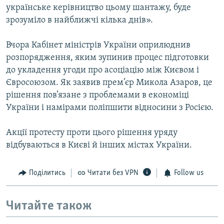
українське керівництво цьому шантажу, буде
зрозуміло в найближчі кілька днів».
Вчора Кабінет міністрів України оприлюднив
розпорядження, яким зупинив процес підготовки
до укладення угоди про асоціацію між Києвом і
Євросоюзом. Як заявив прем’єр Микола Азаров, це
рішення пов’язане з проблемами в економіці
України і намірами поліпшити відносини з Росією.
Акції протесту проти цього рішення уряду
відбуваються в Києві й інших містах України.
Поділитись
Читати без VPN
Follow us
Читайте також