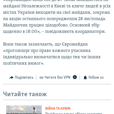
майдані Незалежності в Києві та кличе людей в усіх
містах України виходити на свої майдани, зокрема
на акцію останнього попередження 28 листопада.
Майданчик працює цілодобово. Основний збір
щоденно в 18:00», – повідомляють координатори.
Вони також зазначають, що Євромайдан
«проголошує про право кожного учасника
індивідуально визначатися щодо тих чи інших
політичних вимог».
Поділитись
Читати без VPN
Follow us
Читайте також
ВІЙНА ТА КРИМ