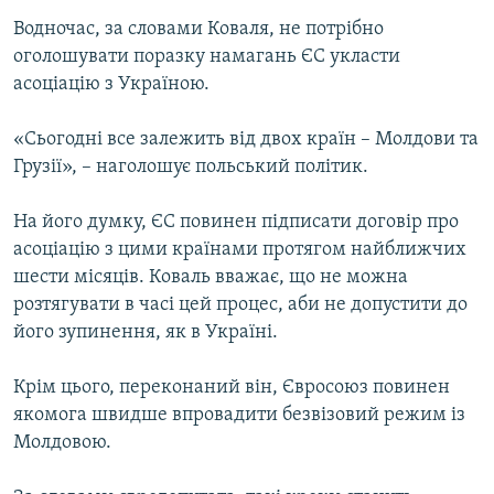
Водночас, за словами Коваля, не потрібно
оголошувати поразку намагань ЄС укласти
асоціацію з Україною.
«Сьогодні все залежить від двох країн – Молдови та
Грузії», – наголошує польський політик.
На його думку, ЄС повинен підписати договір про
асоціацію з цими країнами протягом найближчих
шести місяців. Коваль вважає, що не можна
розтягувати в часі цей процес, аби не допустити до
його зупинення, як в Україні.
Крім цього, переконаний він, Євросоюз повинен
якомога швидше впровадити безвізовий режим із
Молдовою.