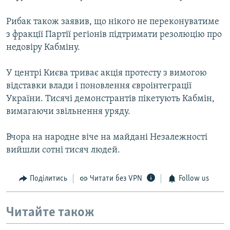
Рибак також заявив, що нікого не переконуватиме
з фракції Партії регіонів підтримати резолюцію про
недовіру Кабміну.
У центрі Києва триває акція протесту з вимогою
відставки влади і поновлення євроінтеграції
України. Тисячі демонстрантів пікетують Кабмін,
вимагаючи звільнення уряду.
Вчора на народне віче на майдані Незалежності
вийшли сотні тисяч людей.
Поділитись
Читати без VPN
Follow us
Читайте також