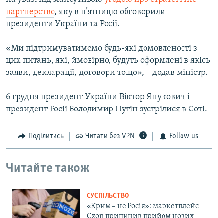
партнерство
, яку в п’ятницю обговорили
президенти України та Росії.
«Ми підтримуватимемо будь-які домовленості з
цих питань, які, ймовірно, будуть оформлені в якісь
заяви, декларації, договори тощо», – додав міністр.
6 грудня президент України Віктор Янукович і
президент Росії Володимир Путін зустрілися в Сочі.
Поділитись
Читати без VPN
Follow us
Читайте також
СУСПІЛЬСТВО
«Крим – не Росія»: маркетплейс
Ozon припинив прийом нових