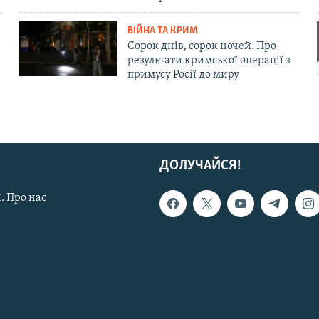
ВІЙНА ТА КРИМ
Сорок днів, сорок ночей. Про
результати кримської операції з
примусу Росії до миру
ДОЛУЧАЙСЯ!
. Про нас