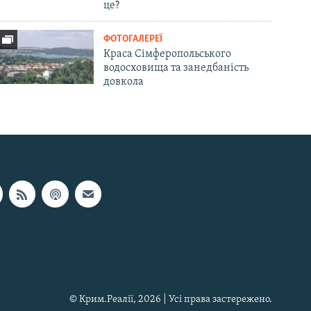
це?
ФОТОГАЛЕРЕЇ
Краса Сімферопольського
водосховища та занедбаність
довкола
© Крим.Реалії, 2026 | Усі права застережено.