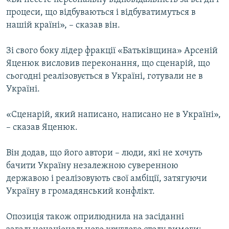
процеси, що відбуваються і відбуватимуться в
нашій країні», – сказав він.
Зі свого боку лідер фракції «Батьківщина» Арсеній
Яценюк висловив переконання, що сценарій, що
сьогодні реалізовується в Україні, готували не в
Україні.
«Сценарій, який написано, написано не в Україні»,
– сказав Яценюк.
Він додав, що його автори – люди, які не хочуть
бачити Україну незалежною суверенною
державою і реалізовують свої амбіції, затягуючи
Україну в громадянський конфлікт.
Опозиція також оприлюднила на засіданні