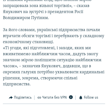
запрацювала зона вільної торгівлі», – сказав
Янукович на зустрічі з президентом Росії
Володимиром Путіним.
За його словами, українські підприємства почали
втрачати обсяги торгівлі і перебувають у складному
економічному становищі.
«Ті угоди, які підготовлені, і заходи, яких ми
вживатимемо найближчим часом, дадуть змогу
значною мірою поліпшити ситуацію найближчим
часом», – зазначив Янукович, додавши, що в
окремих галузях потрібно ухвалювати кардинальні
рішення, зокрема, створюючи спільні
підприємства.
Поділитись
Читати без VPN
Follow us