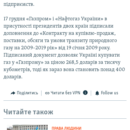
підприємств.
17 грудня «Газпром» і «Нафтогаз України» в
присутності президентів двох країн підписали
доповнення до «Контракту на купівлю-продаж,
поставки, обсяги та умови транзиту природного
газу на 2009–2019 рік» від 19 січня 2009 року.
Підписаний документ дозволяє Україні купувати
газ у «Газпрому» за ціною 268,5 доларів за тисячу
кубометрів, тоді як зараз вона становить понад 400
доларів.
Поділитись
Читати без VPN
Follow us
Читайте також
ПРАВА ЛЮДИНИ