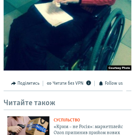
Поділитись
Читати без VPN
Follow us
Читайте також
СУСПІЛЬСТВО
«Крим – не Росія»: маркетплейс
Ozon припинив прийом нових