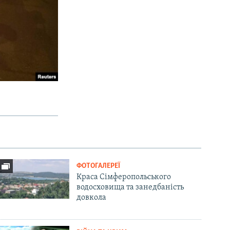
ФОТОГАЛЕРЕЇ
Краса Сімферопольського
водосховища та занедбаність
довкола