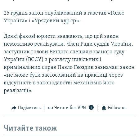
25 грудня закон опублікований в газетах «Голос
України» і «Урядовий кур'єр».
Деякі фахові юристи вважають, що цей закон
неможливо реалізувати. Член Ради суддів України,
заступник голови Вищого спеціалізованого суду
України (ВССУ) з розгляду цивільних і
кримінальних справ Павло Гвоздик зазначає: закон
«не може бути застосований на практиці через
відсутність в законодавстві механізмів його
реалізації».
Поділитись
Читати без VPN
Follow us
Читайте також