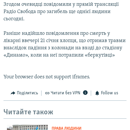
Згодом очевидці повідомили у прямій трансляції
Радіо Свобода про загибель ще однієї людини
сьогодні.
Раніше надійшло повідомлення про смерть у
лікарні ввечері 21 січня хлопця, що отримав травми
внаслідок падіння з колонади на вході до стадіону
«Динамо», коли на неї потрапили «беркутівці»
Your browser does not support iframes.
Поділитись
Читати без VPN
Follow us
Читайте також
ПРАВА ЛЮДИНИ