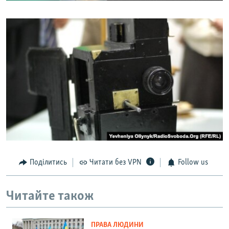
Поділитись
Читати без VPN
Follow us
Читайте також
ПРАВА ЛЮДИНИ