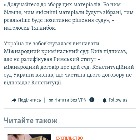
«Долучайтеся до збору цих матеріалів. Бо чим
більше, чим якісніші матеріали будуть зібрані, тим
реальніше буде позитивне рішення суду», –
наголосив Тягнибок.
Україна не зобов’язувалася визнавати
Міжнародний кримінальний суд: Київ підписав,
але не ратифікував Римський статут –
міжнародний договір про цей суд. Конституційний
суд України визнав, що частина цього договору не
відповідає Конституції.
Поділитись
Читати без VPN
Follow us
Читайте також
СУСПІЛЬСТВО