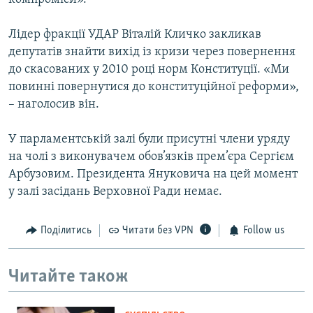
Лідер фракції УДАР Віталій Кличко закликав
депутатів знайти вихід із кризи через повернення
до скасованих у 2010 році норм Конституції. «Ми
повинні повернутися до конституційної реформи»,
– наголосив він.
У парламентській залі були присутні члени уряду
на чолі з виконувачем обов’язків прем’єра Сергієм
Арбузовим. Президента Януковича на цей момент
у залі засідань Верховної Ради немає.
Поділитись
Читати без VPN
Follow us
Читайте також