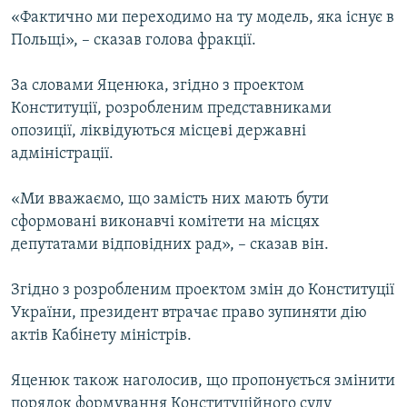
«Фактично ми переходимо на ту модель, яка існує в
Польщі», – сказав голова фракції.
За словами Яценюка, згідно з проектом
Конституції, розробленим представниками
опозиції, ліквідуються місцеві державні
адміністрації.
«Ми вважаємо, що замість них мають бути
сформовані виконавчі комітети на місцях
депутатами відповідних рад», – сказав він.
Згідно з розробленим проектом змін до Конституції
України, президент втрачає право зупиняти дію
актів Кабінету міністрів.
Яценюк також наголосив, що пропонується змінити
порядок формування Конституційного суду