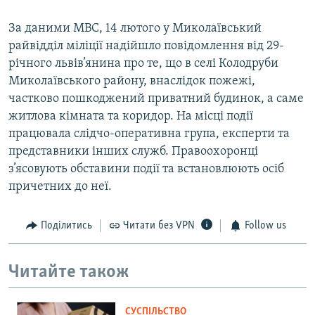
За даними МВС, 14 лютого у Миколаївський
райвідділ міліції надійшло повідомлення від 29-
річного львів’янина про те, що в селі Колодруби
Миколаївського району, внаслідок пожежі,
частково пошкоджений приватний будинок, а саме
житлова кімната та коридор. На місці події
працювала слідчо-оперативна група, експерти та
представники інших служб. Правоохоронці
з’ясовують обставини події та встановлюють осіб
причетних до неї.
Поділитись
Читати без VPN
Follow us
Читайте також
СУСПІЛЬСТВО