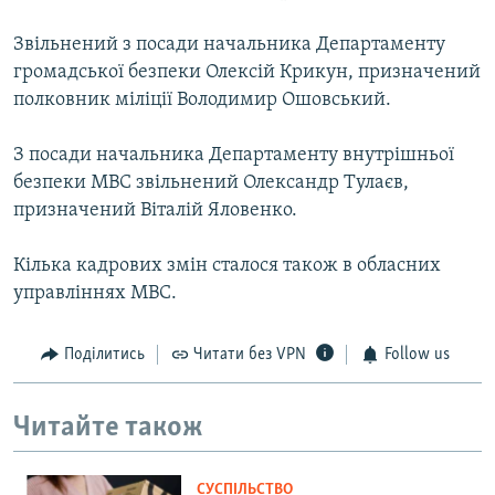
Звільнений з посади начальника Департаменту
громадської безпеки Олексій Крикун, призначений
полковник міліції Володимир Ошовський.
З посади начальника Департаменту внутрішньої
безпеки МВС звільнений Олександр Тулаєв,
призначений Віталій Яловенко.
Кілька кадрових змін сталося також в обласних
управліннях МВС.
Поділитись
Читати без VPN
Follow us
Читайте також
СУСПІЛЬСТВО