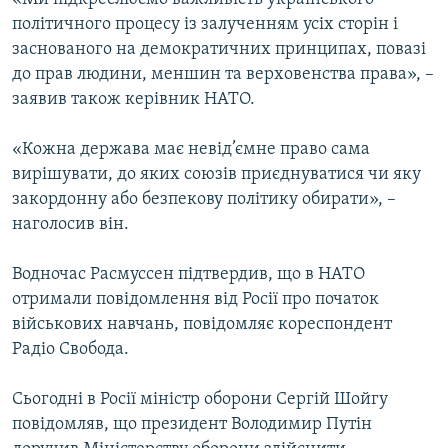
політичного процесу із залученням усіх сторін і
заснованого на демократичних принципах, повазі
до прав людини, меншин та верховенства права», –
заявив також керівник НАТО.
«Кожна держава має невід’ємне право сама
вирішувати, до яких союзів приєднуватися чи яку
закордонну або безпекову політику обирати», –
наголосив він.
Водночас Расмуссен підтвердив, що в НАТО
отримали повідомлення від Росії про початок
військових навчань, повідомляє кореспондент
Радіо Свобода.
Сьогодні в Росії міністр оборони Сергій Шойгу
повідомляв, що президент Володимир Путін